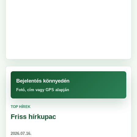
Bejelentés könnyedén
Fotó, cím vagy GPS alapján
TOP HÍREK
Friss hírkupac
2026.07.16.