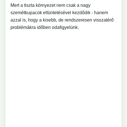
Mert a tiszta környezet nem csak a nagy
szemétkupacok eltüntetésével kezdődik - hanem
azzal is, hogy a kisebb, de rendszeresen visszatérő
problémákra időben odafigyelünk.